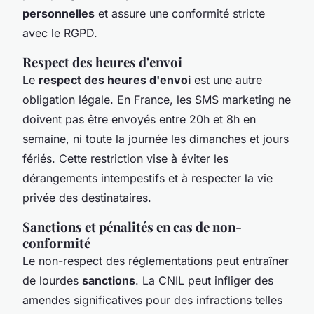
personnelles
et assure une conformité stricte
avec le RGPD.
Respect des heures d'envoi
Le
respect des heures d'envoi
est une autre
obligation légale. En France, les SMS marketing ne
doivent pas être envoyés entre 20h et 8h en
semaine, ni toute la journée les dimanches et jours
fériés. Cette restriction vise à éviter les
dérangements intempestifs et à respecter la vie
privée des destinataires.
Sanctions et pénalités en cas de non-
conformité
Le non-respect des réglementations peut entraîner
de lourdes
sanctions
. La CNIL peut infliger des
amendes significatives pour des infractions telles