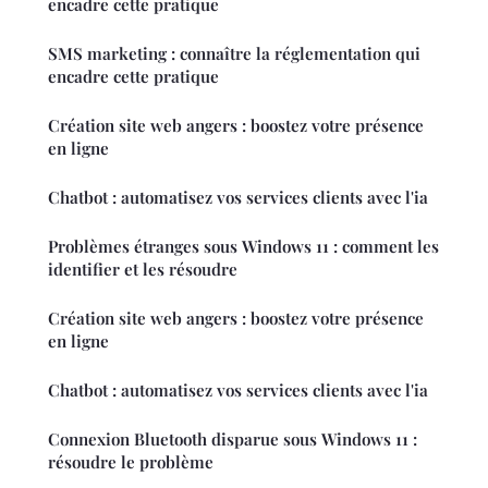
encadre cette pratique
SMS marketing : connaître la réglementation qui
encadre cette pratique
Création site web angers : boostez votre présence
en ligne
Chatbot : automatisez vos services clients avec l'ia
Problèmes étranges sous Windows 11 : comment les
identifier et les résoudre
Création site web angers : boostez votre présence
en ligne
Chatbot : automatisez vos services clients avec l'ia
Connexion Bluetooth disparue sous Windows 11 :
résoudre le problème