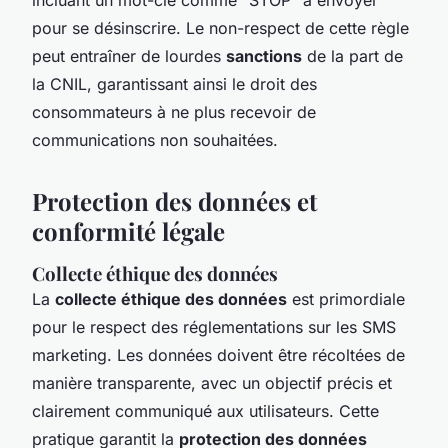
pour se désinscrire. Le non-respect de cette règle
peut entraîner de lourdes
sanctions
de la part de
la CNIL, garantissant ainsi le droit des
consommateurs à ne plus recevoir de
communications non souhaitées.
Protection des données et
conformité légale
Collecte éthique des données
La
collecte éthique des données
est primordiale
pour le respect des réglementations sur les SMS
marketing. Les données doivent être récoltées de
manière transparente, avec un objectif précis et
clairement communiqué aux utilisateurs. Cette
pratique garantit la
protection des données