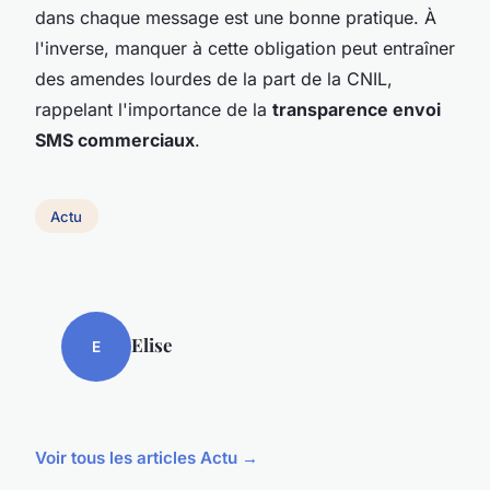
dans chaque message est une bonne pratique. À
l'inverse, manquer à cette obligation peut entraîner
des amendes lourdes de la part de la CNIL,
rappelant l'importance de la
transparence envoi
SMS commerciaux
.
Actu
Elise
E
Voir tous les articles Actu →