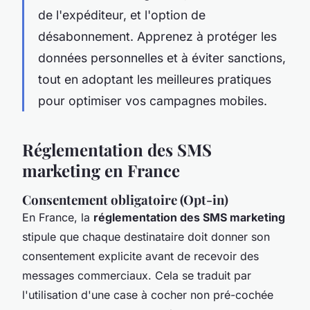
de l'expéditeur, et l'option de
désabonnement. Apprenez à protéger les
données personnelles et à éviter sanctions,
tout en adoptant les meilleures pratiques
pour optimiser vos campagnes mobiles.
Réglementation des SMS
marketing en France
Consentement obligatoire (Opt-in)
En France, la
réglementation des SMS marketing
stipule que chaque destinataire doit donner son
consentement explicite avant de recevoir des
messages commerciaux. Cela se traduit par
l'utilisation d'une case à cocher non pré-cochée