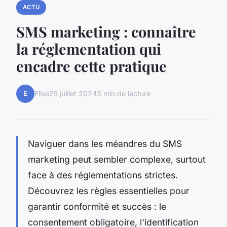
ACTU
SMS marketing : connaître
la réglementation qui
encadre cette pratique
E
Elise
25 juillet 2024
3 min de lecture
Naviguer dans les méandres du SMS
marketing peut sembler complexe, surtout
face à des réglementations strictes.
Découvrez les règles essentielles pour
garantir conformité et succès : le
consentement obligatoire, l'identification