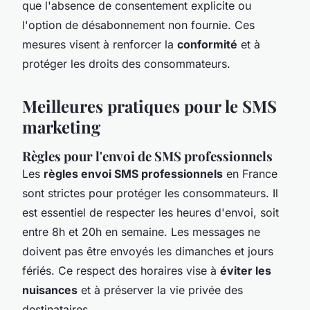
que l'absence de consentement explicite ou
l'option de désabonnement non fournie. Ces
mesures visent à renforcer la
conformité
et à
protéger les droits des consommateurs.
Meilleures pratiques pour le SMS
marketing
Règles pour l'envoi de SMS professionnels
Les
règles envoi SMS professionnels
en France
sont strictes pour protéger les consommateurs. Il
est essentiel de respecter les heures d'envoi, soit
entre 8h et 20h en semaine. Les messages ne
doivent pas être envoyés les dimanches et jours
fériés. Ce respect des horaires vise à
éviter les
nuisances
et à préserver la vie privée des
destinataires.