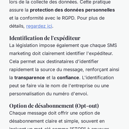
lors de la collecte des données. Cette pratique
assure la
protection des données personnelles
et la conformité avec le RGPD. Pour plus de
détails,
regardez ici
.
Identification de l'expéditeur
La législation impose également que chaque SMS
marketing doit clairement identifier l'expéditeur.
Cela permet aux destinataires d'identifier
rapidement la source du message, renforçant ainsi
la
transparence
et la
confiance
. L'identification
peut se faire via le nom de l'entreprise ou une
personnalisation du numéro d'envoi.
Option de désabonnement (Opt-out)
Chaque message doit offrir une option de
désabonnement claire et simple, souvent en
incluant un mot-clé comme "STOP" à envoyer