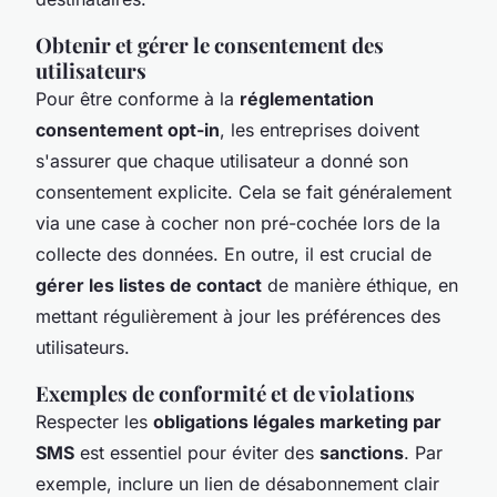
Obtenir et gérer le consentement des
utilisateurs
Pour être conforme à la
réglementation
consentement opt-in
, les entreprises doivent
s'assurer que chaque utilisateur a donné son
consentement explicite. Cela se fait généralement
via une case à cocher non pré-cochée lors de la
collecte des données. En outre, il est crucial de
gérer les listes de contact
de manière éthique, en
mettant régulièrement à jour les préférences des
utilisateurs.
Exemples de conformité et de violations
Respecter les
obligations légales marketing par
SMS
est essentiel pour éviter des
sanctions
. Par
exemple, inclure un lien de désabonnement clair