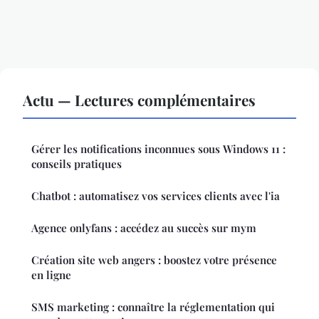
Actu — Lectures complémentaires
Gérer les notifications inconnues sous Windows 11 :
conseils pratiques
Chatbot : automatisez vos services clients avec l'ia
Agence onlyfans : accédez au succès sur mym
Création site web angers : boostez votre présence
en ligne
SMS marketing : connaître la réglementation qui